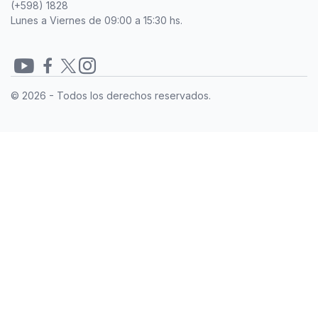
(+598) 1828
Lunes a Viernes de 09:00 a 15:30 hs.
Redes
© 2026 - Todos los derechos reservados.
sociales