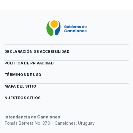
DECLARACIÓN DE ACCESIBILIDAD
POLÍTICA DE PRIVACIDAD
TÉRMINOS DE USO
MAPA DEL SITIO
NUESTROS SITIOS
Intendencia de Canelones
Tomás Berreta No. 370 - Canelones, Uruguay