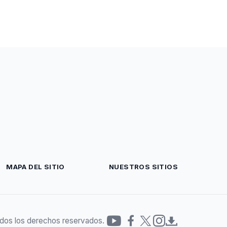
MAPA DEL SITIO
NUESTROS SITIOS
dos los derechos reservados.