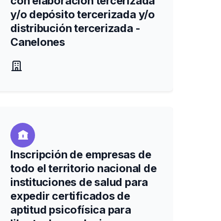
con elaboración tercerizada
y/o depósito tercerizada y/o
distribución tercerizada -
Canelones
Inscripción de empresas de
todo el territorio nacional de
instituciones de salud para
expedir certificados de
aptitud psicofísica para