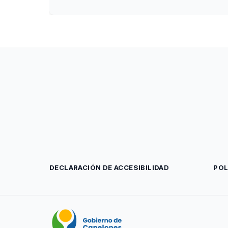
DECLARACIÓN DE ACCESIBILIDAD
POL