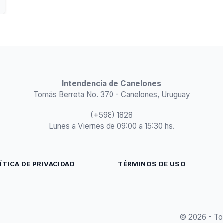
Intendencia de Canelones
Tomás Berreta No. 370 - Canelones, Uruguay
(+598) 1828
Lunes a Viernes de 09:00 a 15:30 hs.
ÍTICA DE PRIVACIDAD
TÉRMINOS DE USO
© 2026 - To