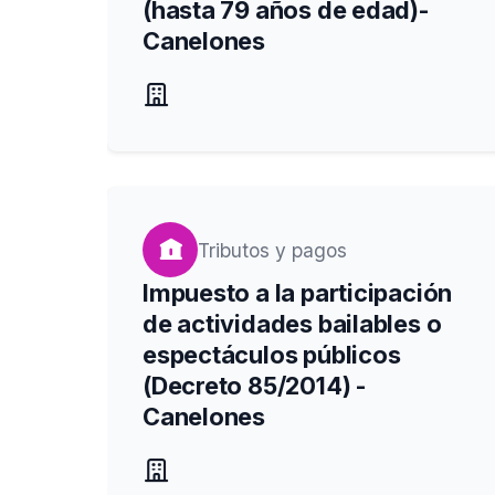
(hasta 79 años de edad)-
Canelones
Tributos y pagos
Impuesto a la participación
de actividades bailables o
espectáculos públicos
(Decreto 85/2014) -
Canelones