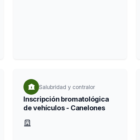
Salubridad y contralor
Inscripción bromatológica
de vehículos - Canelones