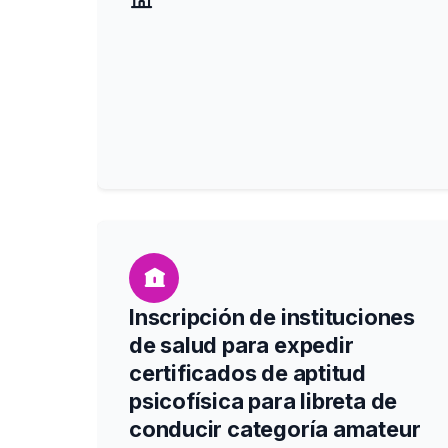
Inscripción de instituciones
de salud para expedir
certificados de aptitud
psicofísica para libreta de
conducir categoría amateur