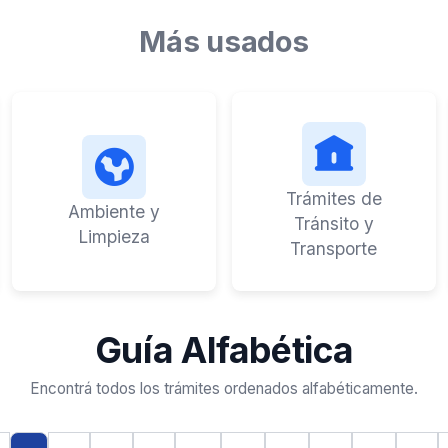
Más usados
Trámites de
Ambiente y
Tránsito y
Limpieza
Transporte
Guía Alfabética
Encontrá todos los trámites ordenados alfabéticamente.