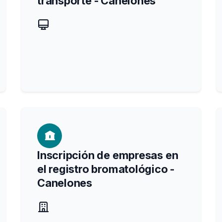
transporte - Canelones
Inscripción de empresas en
el registro bromatológico -
Canelones