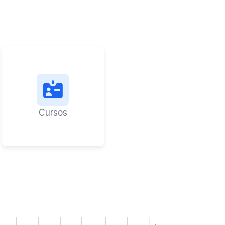
Cursos