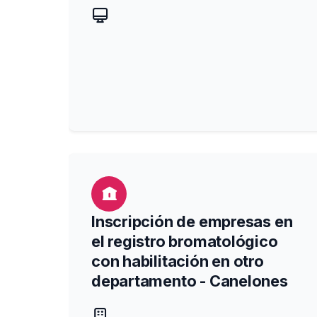
Inscripción de empresas en
el registro bromatológico
con habilitación en otro
departamento - Canelones