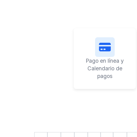
Pago en línea y
Calendario de
pagos