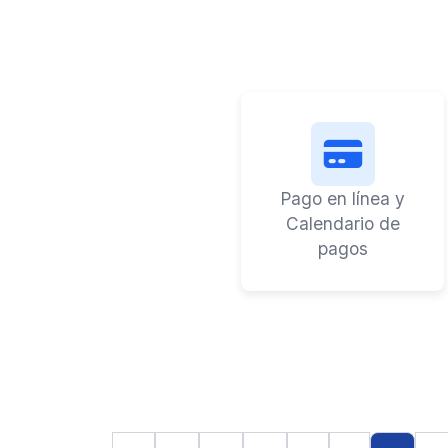
Pago en línea y
Calendario de
pagos