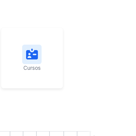
Cursos