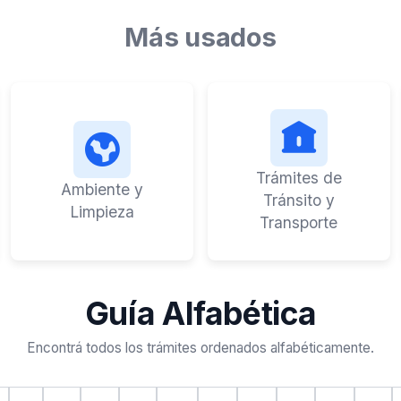
Más usados
Trámites de
Ambiente y
Tránsito y
Limpieza
Transporte
Guía Alfabética
Encontrá todos los trámites ordenados alfabéticamente.