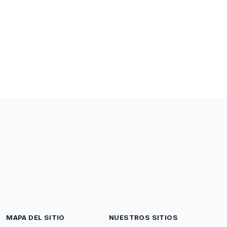
MAPA DEL SITIO
NUESTROS SITIOS