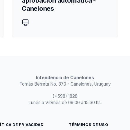
aprobación automática -
Canelones
Intendencia de Canelones
Tomás Berreta No. 370 - Canelones, Uruguay
(+598) 1828
Lunes a Viernes de 09:00 a 15:30 hs.
ÍTICA DE PRIVACIDAD
TÉRMINOS DE USO