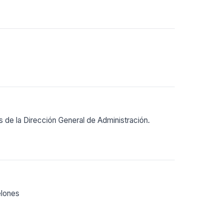
s de la Dirección General de Administración.
elones