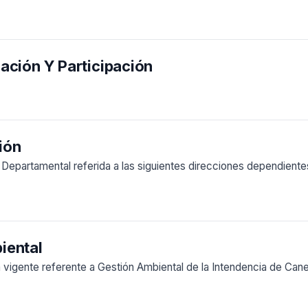
ación Y Participación
ión
 Departamental referida a las siguientes direcciones dependiente
iental
a vigente referente a Gestión Ambiental de la Intendencia de Can