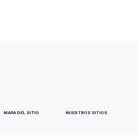
MAPA DEL SITIO
NUESTROS SITIOS