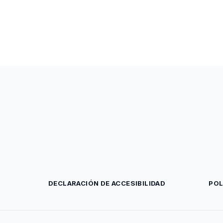
DECLARACIÓN DE ACCESIBILIDAD
POL