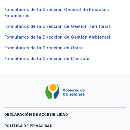
Formularios de la Dirección General de Recursos
Financieros
Formularios de la Dirección de Gestión Territorial
Formularios de la Dirección de Gestión Ambiental
Formularios de la Dirección de Obras
Formularios de la Dirección de Contralor
DECLARACIÓN DE ACCESIBILIDAD
POLÍTICA DE PRIVACIDAD