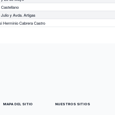
 Castellano
 Julio y Avda. Artigas
si Herminio Cabrera Castro
MAPA DEL SITIO
NUESTROS SITIOS