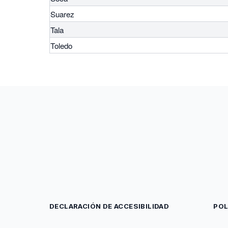
Suarez
Tala
Toledo
DECLARACIÓN DE ACCESIBILIDAD
POL