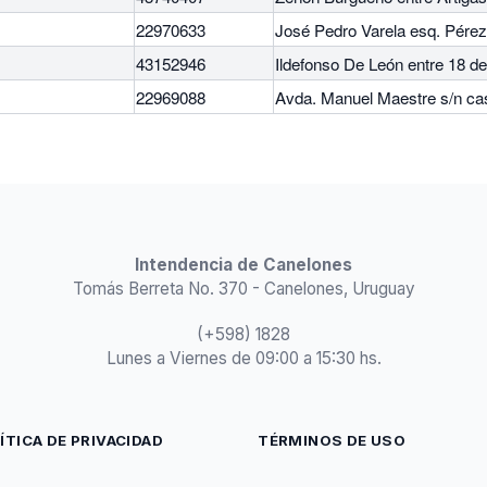
22970633
José Pedro Varela esq. Pérez
43152946
Ildefonso De León entre 18 de
22969088
Avda. Manuel Maestre s/n ca
Intendencia de Canelones
Tomás Berreta No. 370 - Canelones, Uruguay
(+598) 1828
Lunes a Viernes de 09:00 a 15:30 hs.
ÍTICA DE PRIVACIDAD
TÉRMINOS DE USO