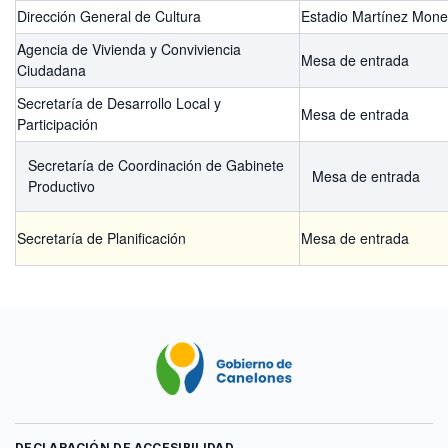
Dirección General de Cultura
Estadio Martínez Mone
Agencia de Vivienda y Conviviencia
Mesa de entrada
Ciudadana
Secretaría de Desarrollo Local y
Mesa de entrada
Participación
Secretaría de Coordinación de Gabinete
Mesa de entrada
Productivo
Secretaría de Planificación
Mesa de entrada
DECLARACIÓN DE ACCESIBILIDAD