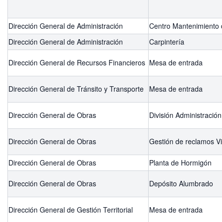
Dirección General de Administración
Centro Mantenimiento 
Dirección General de Administración
Carpintería
Dirección General de Recursos Financieros
Mesa de entrada
Dirección General de Tránsito y Transporte
Mesa de entrada
Dirección General de Obras
División Administración
Dirección General de Obras
Gestión de reclamos V
Dirección General de Obras
Planta de Hormigón
Dirección General de Obras
Depósito Alumbrado
Dirección General de Gestión Territorial
Mesa de entrada