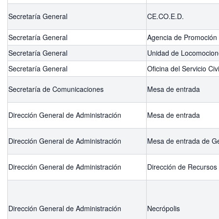
Secretaría General
CE.CO.E.D.
Secretaría General
Agencia de Promoción a
Secretaría General
Unidad de Locomocion
Secretaría General
Oficina del Servicio Ci
Secretaría de Comunicaciones
Mesa de entrada
Dirección General de Administración
Mesa de entrada
Dirección General de Administración
Mesa de entrada de G
Dirección General de Administración
Dirección de Recursos 
Dirección General de Administración
Necrópolis