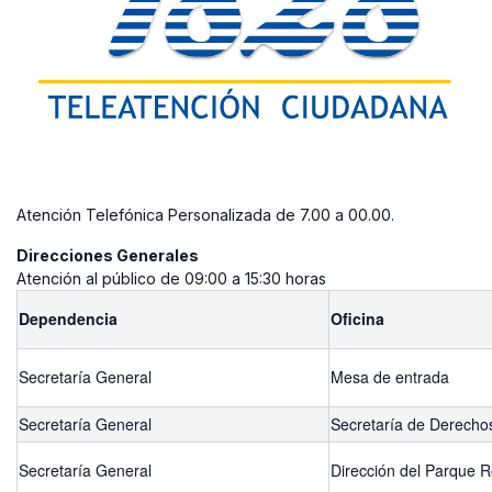
Atención Telefónica Personalizada de 7.00 a 00.00.
Direcciones Generales
Atención al público de 09:00 a 15:30 horas
Dependencia
Oficina
Secretaría General
Mesa de entrada
Secretaría General
Secretaría de Derech
Secretaría General
Dirección del Parque R