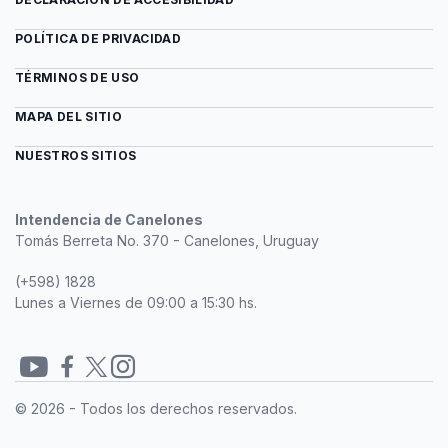
POLÍTICA DE PRIVACIDAD
TÉRMINOS DE USO
MAPA DEL SITIO
NUESTROS SITIOS
Intendencia de Canelones
Tomás Berreta No. 370 - Canelones, Uruguay
(+598) 1828
Lunes a Viernes de 09:00 a 15:30 hs.
Redes
© 2026 - Todos los derechos reservados.
sociales