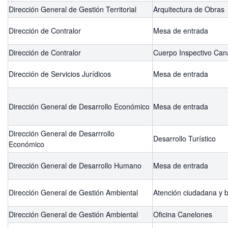
Dirección General de Gestión Territorial
Arquitectura de Obras
Dirección de Contralor
Mesa de entrada
Dirección de Contralor
Cuerpo Inspectivo Can
Dirección de Servicios Jurídicos
Mesa de entrada
Dirección General de Desarrollo Económico
Mesa de entrada
Dirección General de Desarrrollo
Desarrollo Turístico
Económico
Dirección General de Desarrollo Humano
Mesa de entrada
Dirección General de Gestión Ambiental
Atención ciudadana y 
Dirección General de Gestión Ambiental
Oficina Canelones