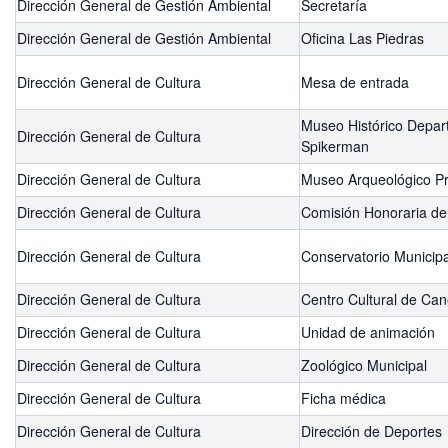
Dirección General de Gestión Ambiental
Secretaría
Dirección General de Gestión Ambiental
Oficina Las Piedras
Dirección General de Cultura
Mesa de entrada
Museo Histórico Depar
Dirección General de Cultura
Spikerman
Dirección General de Cultura
Museo Arqueológico Pr
Dirección General de Cultura
Comisión Honoraria de
Dirección General de Cultura
Conservatorio Municip
Dirección General de Cultura
Centro Cultural de Can
Dirección General de Cultura
Unidad de animación
Dirección General de Cultura
Zoológico Municipal
Dirección General de Cultura
Ficha médica
Dirección General de Cultura
Dirección de Deportes