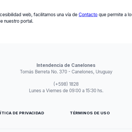
cesibilidad web, facilitamos una vía de
Contacto
que permite a lo
e nuestro portal.
Intendencia de Canelones
Tomás Berreta No. 370 - Canelones, Uruguay
(+598) 1828
Lunes a Viernes de 09:00 a 15:30 hs.
ÍTICA DE PRIVACIDAD
TÉRMINOS DE USO