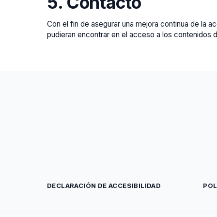
5. Contacto
Con el fin de asegurar una mejora continua de la ac
pudieran encontrar en el acceso a los contenidos d
DECLARACIÓN DE ACCESIBILIDAD
POL