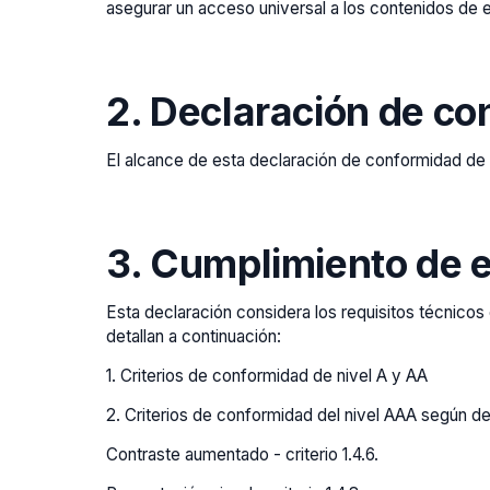
asegurar un acceso universal a los contenidos de e
2. Declaración de c
El alcance de esta declaración de conformidad de a
3. Cumplimiento de 
Esta declaración considera los requisitos técnico
detallan a continuación:
1. Criterios de conformidad de nivel A y AA
2. Criterios de conformidad del nivel AAA según det
Contraste aumentado - criterio 1.4.6.