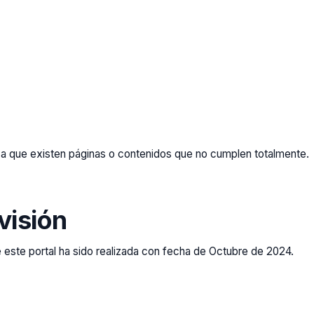
o a que existen páginas o contenidos que no cumplen totalmente.
visión
de este portal ha sido realizada con fecha de Octubre de 2024.