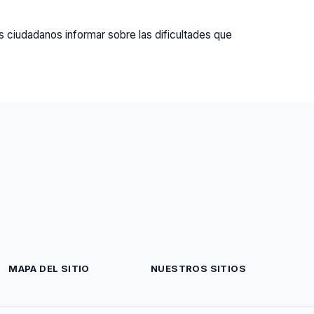
s ciudadanos informar sobre las dificultades que
MAPA DEL SITIO
NUESTROS SITIOS