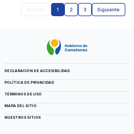
Anterior
1
2
3
Siguiente
DECLARACIÓN DE ACCESIBILIDAD
POLÍTICA DE PRIVACIDAD
TÉRMINOS DE USO
MAPA DEL SITIO
NUESTROS SITIOS