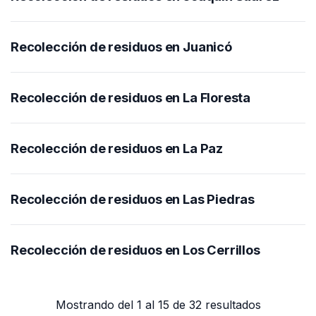
Recolección de residuos en Juanicó
Recolección de residuos en La Floresta
Recolección de residuos en La Paz
Recolección de residuos en Las Piedras
Recolección de residuos en Los Cerrillos
Mostrando del 1 al 15 de 32 resultados