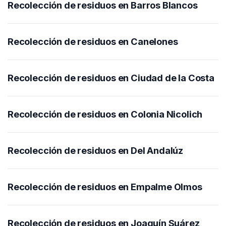
Recolección de residuos en Barros Blancos
Recolección de residuos en Canelones
Recolección de residuos en Ciudad de la Costa
Recolección de residuos en Colonia Nicolich
Recolección de residuos en Del Andalúz
Recolección de residuos en Empalme Olmos
Recolección de residuos en Joaquín Suárez