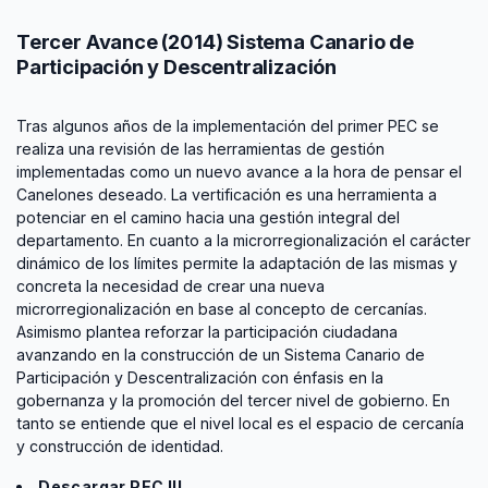
Tercer Avance (2014) Sistema Canario de
Participación y Descentralización
Tras algunos años de la implementación del primer PEC se
realiza una revisión de las herramientas de gestión
implementadas como un nuevo avance a la hora de pensar el
Canelones deseado. La vertificación es una herramienta a
potenciar en el camino hacia una gestión integral del
departamento. En cuanto a la microrregionalización el carácter
dinámico de los límites permite la adaptación de las mismas y
concreta la necesidad de crear una nueva
microrregionalización en base al concepto de cercanías.
Asimismo plantea reforzar la participación ciudadana
avanzando en la construcción de un Sistema Canario de
Participación y Descentralización con énfasis en la
gobernanza y la promoción del tercer nivel de gobierno. En
tanto se entiende que el nivel local es el espacio de cercanía
y construcción de identidad.
Descargar PEC III