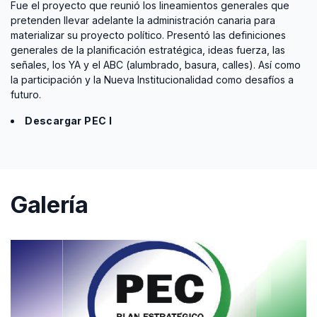
Fue el proyecto que reunió los lineamientos generales que
pretenden llevar adelante la administración canaria para
materializar su proyecto político. Presentó las definiciones
generales de la planificación estratégica, ideas fuerza, las
señales, los YA y el ABC (alumbrado, basura, calles). Así como
la participación y la Nueva Institucionalidad como desafíos a
futuro.
Descargar PEC I
Galería