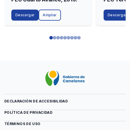
Descargar
Ampliar
Descargar
DECLARACIÓN DE ACCESIBILIDAD
POLÍTICA DE PRIVACIDAD
TÉRMINOS DE USO