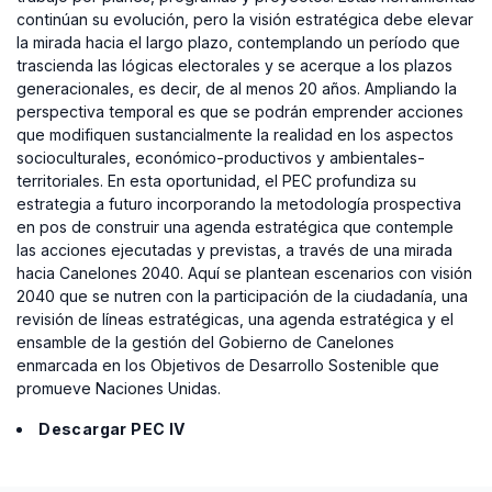
continúan su evolución, pero la visión estratégica debe elevar
la mirada hacia el largo plazo, contemplando un período que
trascienda las lógicas electorales y se acerque a los plazos
generacionales, es decir, de al menos 20 años. Ampliando la
perspectiva temporal es que se podrán emprender acciones
que modifiquen sustancialmente la realidad en los aspectos
socioculturales, económico-productivos y ambientales-
territoriales. En esta oportunidad, el PEC profundiza su
estrategia a futuro incorporando la metodología prospectiva
en pos de construir una agenda estratégica que contemple
las acciones ejecutadas y previstas, a través de una mirada
hacia Canelones 2040. Aquí se plantean escenarios con visión
2040 que se nutren con la participación de la ciudadanía, una
revisión de líneas estratégicas, una agenda estratégica y el
ensamble de la gestión del Gobierno de Canelones
enmarcada en los Objetivos de Desarrollo Sostenible que
promueve Naciones Unidas.
Descargar PEC IV