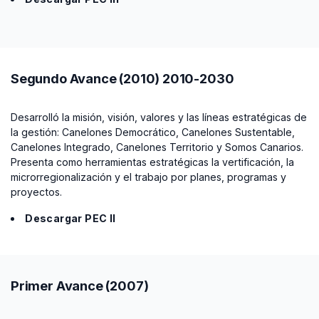
Segundo Avance (2010) 2010-2030
Desarrolló la misión, visión, valores y las líneas estratégicas de
la gestión: Canelones Democrático, Canelones Sustentable,
Canelones Integrado, Canelones Territorio y Somos Canarios.
Presenta como herramientas estratégicas la vertificación, la
microrregionalización y el trabajo por planes, programas y
proyectos.
Descargar PEC II
Primer Avance (2007)