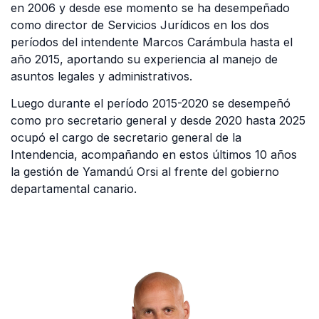
en 2006 y desde ese momento se ha desempeñado
como director de Servicios Jurídicos en los dos
períodos del intendente Marcos Carámbula hasta el
año 2015, aportando su experiencia al manejo de
asuntos legales y administrativos.
Luego durante el período 2015-2020 se desempeñó
como pro secretario general y desde 2020 hasta 2025
ocupó el cargo de secretario general de la
Intendencia, acompañando en estos últimos 10 años
la gestión de Yamandú Orsi al frente del gobierno
departamental canario.