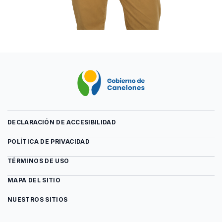
DECLARACIÓN DE ACCESIBILIDAD
POLÍTICA DE PRIVACIDAD
TÉRMINOS DE USO
MAPA DEL SITIO
NUESTROS SITIOS