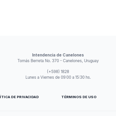
Intendencia de Canelones
Tomás Berreta No. 370 - Canelones, Uruguay
(+598) 1828
Lunes a Viernes de 09:00 a 15:30 hs.
ÍTICA DE PRIVACIDAD
TÉRMINOS DE USO