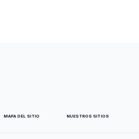
MAPA DEL SITIO
NUESTROS SITIOS