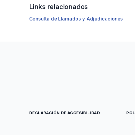
Links relacionados
Consulta de Llamados y Adjudicaciones
DECLARACIÓN DE ACCESIBILIDAD
POL