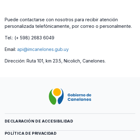
Puede contactarse con nosotros para recibir atención
personalizada telefónicamente, por correo o personalmente.
Tel.: (+ 598) 2683 6049
Email:
api@imcanelones.gub.uy
Dirección: Ruta 101, km 23.5, Nicolich, Canelones.
DECLARACIÓN DE ACCESIBILIDAD
POLÍTICA DE PRIVACIDAD