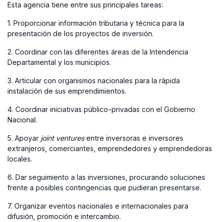
Esta agencia tiene entre sus principales tareas:
1. Proporcionar información tributaria y técnica para la
presentación de los proyectos de inversión.
2. Coordinar con las diferentes áreas de la Intendencia
Departamental y los municipios.
3. Articular con organismos nacionales para la rápida
instalación de sus emprendimientos.
4. Coordinar iniciativas público-privadas con el Gobierno
Nacional.
5. Apoyar
joint ventures
entre inversoras e inversores
extranjeros, comerciantes, emprendedores y emprendedoras
locales.
6. Dar seguimiento a las inversiones, procurando soluciones
frente a posibles contingencias que pudieran presentarse.
7. Organizar eventos nacionales e internacionales para
difusión, promoción e intercambio.