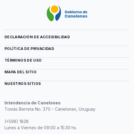
DECLARACIÓN DE ACCESIBILIDAD
POLÍTICA DE PRIVACIDAD
TÉRMINOS DE USO
MAPA DEL SITIO
NUESTROS SITIOS
Intendencia de Canelones
Tomás Berreta No. 370 - Canelones, Uruguay
(+598) 1828
Lunes a Viernes de 09:00 a 15:30 hs.