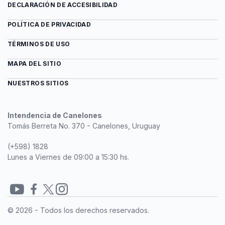
Ambiental
DECLARACIÓN DE ACCESIBILIDAD
Patrimonio
Natural
POLÍTICA DE PRIVACIDAD
TÉRMINOS DE USO
MAPA DEL SITIO
NUESTROS SITIOS
Intendencia de Canelones
Tomás Berreta No. 370 - Canelones, Uruguay
(+598) 1828
Lunes a Viernes de 09:00 a 15:30 hs.
Redes
© 2026 - Todos los derechos reservados.
sociales