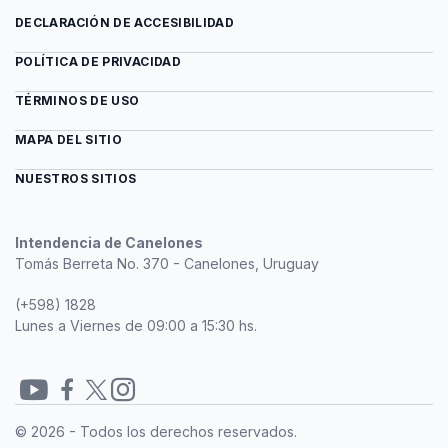
DECLARACIÓN DE ACCESIBILIDAD
POLÍTICA DE PRIVACIDAD
TÉRMINOS DE USO
MAPA DEL SITIO
NUESTROS SITIOS
Intendencia de Canelones
Tomás Berreta No. 370 - Canelones, Uruguay
(+598) 1828
Lunes a Viernes de 09:00 a 15:30 hs.
Redes
© 2026 - Todos los derechos reservados.