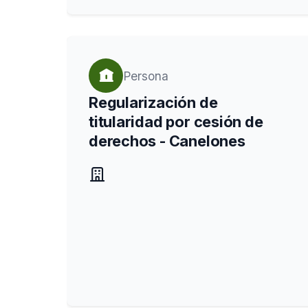
Persona
Regularización de
titularidad por cesión de
derechos - Canelones