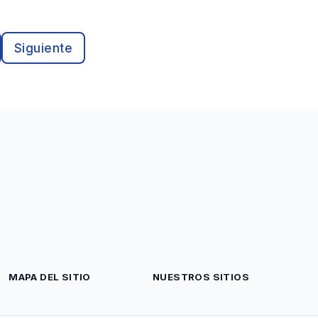
Siguiente
MAPA DEL SITIO
NUESTROS SITIOS