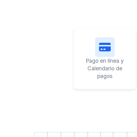
Pago en línea y
Calendario de
pagos