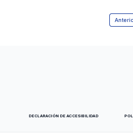
Anteri
DECLARACIÓN DE ACCESIBILIDAD
POL