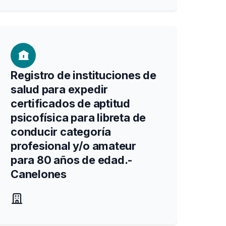
Registro de instituciones de
salud para expedir
certificados de aptitud
psicofísica para libreta de
conducir categoría
profesional y/o amateur
para 80 años de edad.-
Canelones