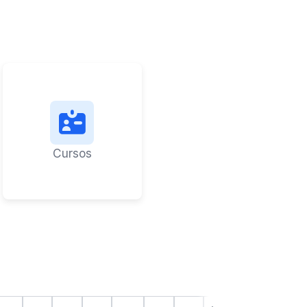
Cursos