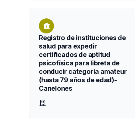
Registro de instituciones de
salud para expedir
certificados de aptitud
psicofísica para libreta de
conducir categoría amateur
(hasta 79 años de edad)-
Canelones