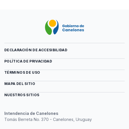
DECLARACIÓN DE ACCESIBILIDAD
POLÍTICA DE PRIVACIDAD
TÉRMINOS DE USO
MAPA DEL SITIO
NUESTROS SITIOS
Intendencia de Canelones
Tomás Berreta No. 370 - Canelones, Uruguay