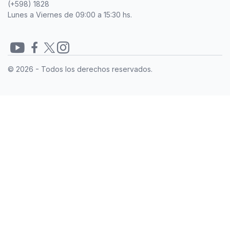
(+598) 1828
Lunes a Viernes de 09:00 a 15:30 hs.
Redes
© 2026 - Todos los derechos reservados.
sociales