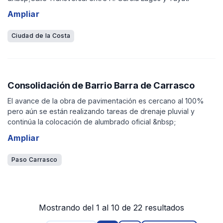
Ampliar
Ciudad de la Costa
Consolidación de Barrio Barra de Carrasco
El avance de la obra de pavimentación es cercano al 100%
pero aún se están realizando tareas de drenaje pluvial y
continúa la colocación de alumbrado oficial &nbsp;
Ampliar
Paso Carrasco
Mostrando del 1 al 10 de 22 resultados