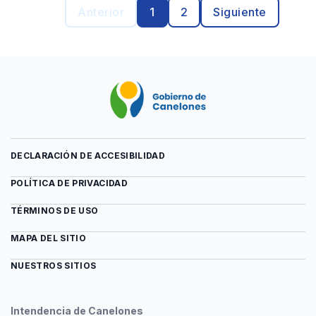
Anterior
1
2
Siguiente
DECLARACIÓN DE ACCESIBILIDAD
POLÍTICA DE PRIVACIDAD
TÉRMINOS DE USO
MAPA DEL SITIO
NUESTROS SITIOS
Intendencia de Canelones