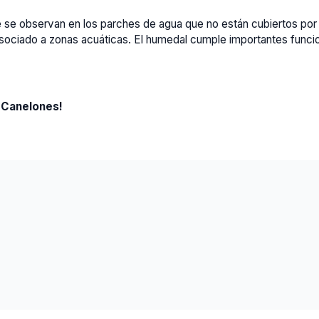
 se observan en los parches de agua que no están cubiertos por t
sociado a zonas acuáticas. El humedal cumple importantes funci
 Canelones!