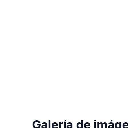
Galería de imág