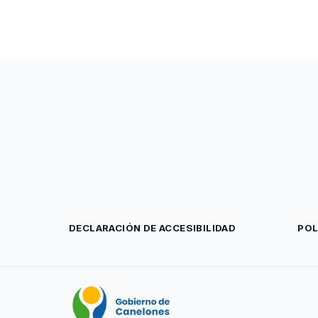
DECLARACIÓN DE ACCESIBILIDAD
POL