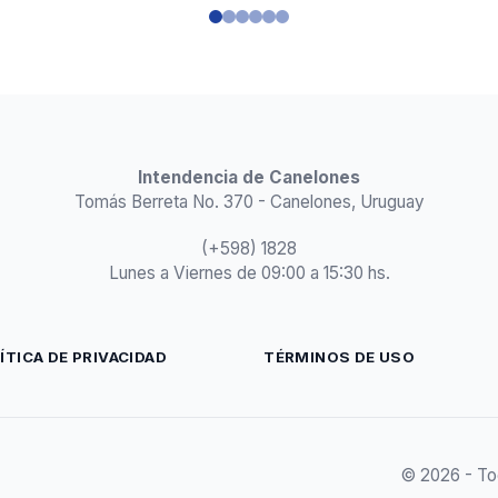
Intendencia de Canelones
Tomás Berreta No. 370 - Canelones, Uruguay
(+598) 1828
Lunes a Viernes de 09:00 a 15:30 hs.
ÍTICA DE PRIVACIDAD
TÉRMINOS DE USO
© 2026 - To