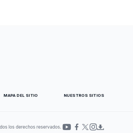
MAPA DEL SITIO
NUESTROS SITIOS
dos los derechos reservados.