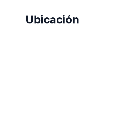
Ubicación