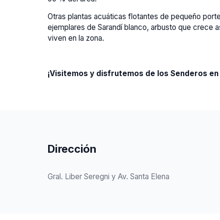
Otras plantas acuáticas flotantes de pequeño porte
ejemplares de Sarandí blanco, arbusto que crece a
viven en la zona.
¡Visitemos y disfrutemos de los Senderos en
Dirección
Gral. Liber Seregni y Av. Santa Elena