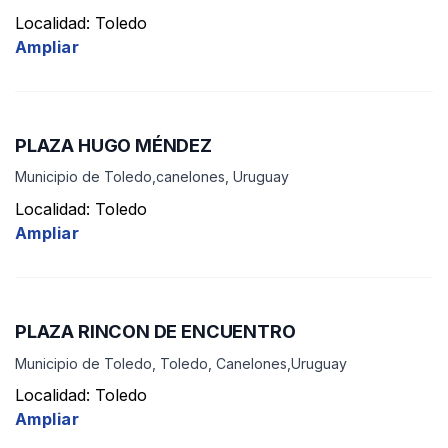
Localidad: Toledo
Ampliar
PLAZA HUGO MÉNDEZ
Municipio de Toledo,canelones, Uruguay
Localidad: Toledo
Ampliar
PLAZA RINCON DE ENCUENTRO
Municipio de Toledo, Toledo, Canelones,Uruguay
Localidad: Toledo
Ampliar