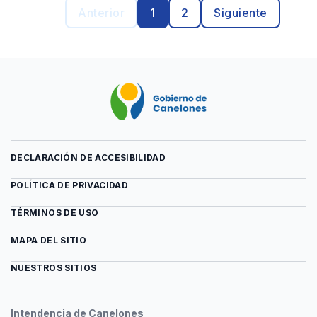
Anterior
1
2
Siguiente
DECLARACIÓN DE ACCESIBILIDAD
POLÍTICA DE PRIVACIDAD
TÉRMINOS DE USO
MAPA DEL SITIO
NUESTROS SITIOS
Intendencia de Canelones