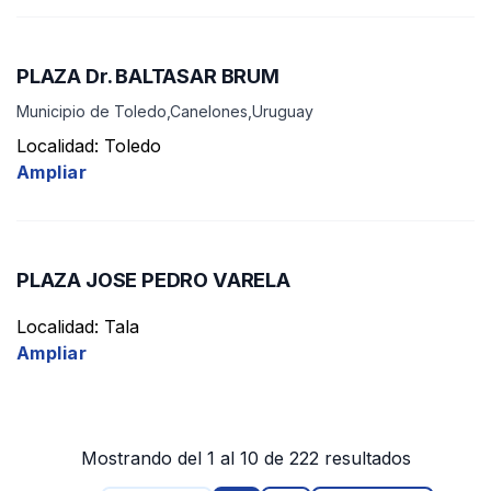
PLAZA Dr. BALTASAR BRUM
Municipio de Toledo,Canelones,Uruguay
Localidad: Toledo
Ampliar
PLAZA JOSE PEDRO VARELA
Localidad: Tala
Ampliar
Mostrando del 1 al 10 de 222 resultados