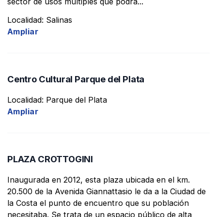
sector de usos múltiples que podrá...
Localidad: Salinas
Ampliar
Centro Cultural Parque del Plata
Localidad: Parque del Plata
Ampliar
PLAZA CROTTOGINI
Inaugurada en 2012, esta plaza ubicada en el km.
20.500 de la Avenida Giannattasio le da a la Ciudad de
la Costa el punto de encuentro que su población
necesitaba. Se trata de un espacio público de alta