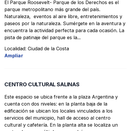
El Parque Roosevelt- Parque de los Derechos es el
parque metropolitano más grande del país.
Características
Naturaleza, eventos al aire libre, entretenimientos y
paseos por la naturaleza. Sumérgete en la aventura y
encuentra la actividad perfecta para cada ocasión. La
pista de patinaje del parque es la...
Aplicar filtro
Localidad: Ciudad de la Costa
Ampliar
CENTRO CULTURAL SALINAS
Este espacio se ubica frente a la plaza Argentina y
cuenta con dos niveles: en la planta baja de la
edificación se ubican los locales vinculados a los
servicios del municipio, hall de acceso al centro
cultural y cafetería. En la planta alta se localiza un