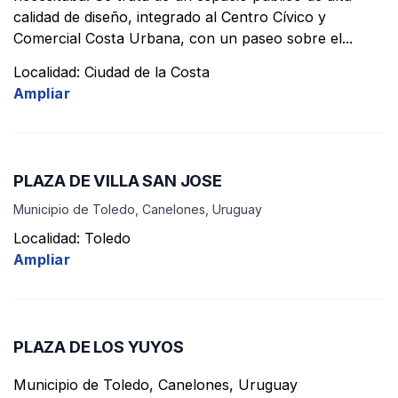
calidad de diseño, integrado al Centro Cívico y
Comercial Costa Urbana, con un paseo sobre el...
Localidad: Ciudad de la Costa
Ampliar
PLAZA DE VILLA SAN JOSE
Municipio de Toledo, Canelones, Uruguay
Localidad: Toledo
Ampliar
PLAZA DE LOS YUYOS
Municipio de Toledo, Canelones, Uruguay