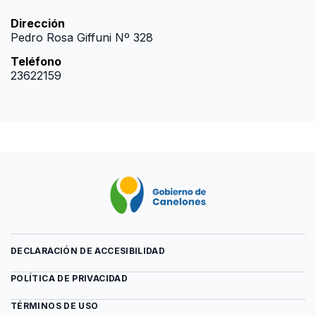
Dirección
Pedro Rosa Giffuni Nº 328
Teléfono
23622159
DECLARACIÓN DE ACCESIBILIDAD
POLÍTICA DE PRIVACIDAD
TÉRMINOS DE USO