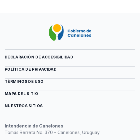
DECLARACIÓN DE ACCESIBILIDAD
POLÍTICA DE PRIVACIDAD
TÉRMINOS DE USO
MAPA DEL SITIO
NUESTROS SITIOS
Intendencia de Canelones
Tomás Berreta No. 370 - Canelones, Uruguay