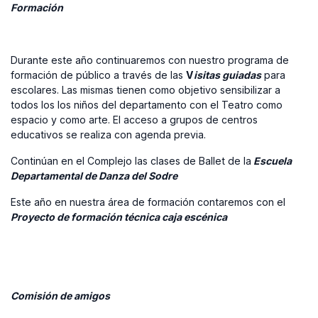
Formación
Durante este año continuaremos con nuestro programa de
formación de público a través de las
V
isitas guiadas
para
escolares. Las mismas tienen como objetivo sensibilizar a
todos los los niños del departamento con el Teatro como
espacio y como arte. El acceso a grupos de centros
educativos se realiza con agenda previa.
Continúan en el Complejo las clases de Ballet de la
Escuela
Departamental de Danza del Sodre
Este año en nuestra área de formación contaremos con el
Proyecto de formación técnica caja escénica
Comisión de amigos