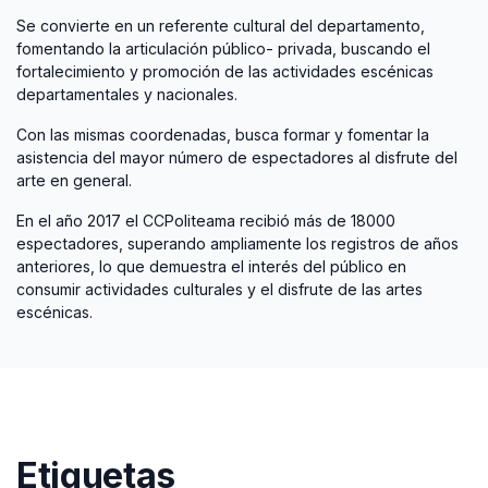
Se convierte en un referente cultural del departamento,
fomentando la articulación público- privada, buscando el
fortalecimiento y promoción de las actividades escénicas
departamentales y nacionales.
Con las mismas coordenadas, busca formar y fomentar la
asistencia del mayor número de espectadores al disfrute del
arte en general.
En el año 2017 el CCPoliteama recibió más de 18000
espectadores, superando ampliamente los registros de años
anteriores, lo que demuestra el interés del público en
consumir actividades culturales y el disfrute de las artes
escénicas.
Etiquetas