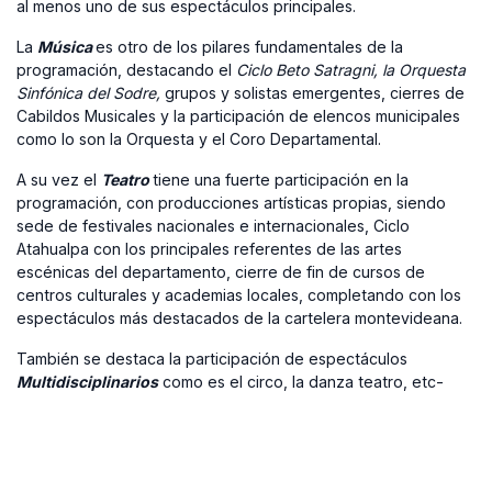
al menos uno de sus espectáculos principales.
La
Música
es otro de los pilares fundamentales de la
programación, destacando el
Ciclo Beto Satragni, la Orquesta
Sinfónica del Sodre,
grupos y solistas emergentes, cierres de
Cabildos Musicales y la participación de elencos municipales
como lo son la Orquesta y el Coro Departamental.
A su vez el
Teatro
tiene una fuerte participación en la
programación, con producciones artísticas propias, siendo
sede de festivales nacionales e internacionales, Ciclo
Atahualpa con los principales referentes de las artes
escénicas del departamento, cierre de fin de cursos de
centros culturales y academias locales, completando con los
espectáculos más destacados de la cartelera montevideana.
También se destaca la participación de espectáculos
Multidisciplinarios
como es el circo, la danza teatro, etc-