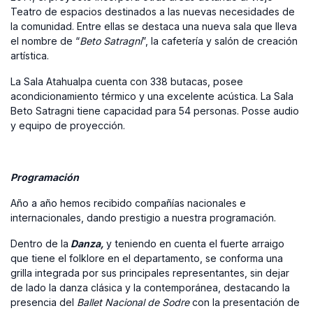
Teatro de espacios destinados a las nuevas necesidades de
la comunidad. Entre ellas se destaca una nueva sala que lleva
el nombre de “
Beto Satragni
”, la cafetería y salón de creación
artística.
La Sala Atahualpa cuenta con 338 butacas, posee
acondicionamiento térmico y una excelente acústica. La Sala
Beto Satragni tiene capacidad para 54 personas. Posse audio
y equipo de proyección.
Programación
Año a año hemos recibido compañías nacionales e
internacionales, dando prestigio a nuestra programación.
Dentro de la
Danza,
y teniendo en cuenta el fuerte arraigo
que tiene el folklore en el departamento, se conforma una
grilla integrada por sus principales representantes, sin dejar
de lado la danza clásica y la contemporánea, destacando la
presencia del
Ballet Nacional de Sodre
con la presentación de