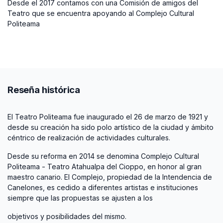
Desde el 2017 contamos con una Comisión de amigos del
Teatro que se encuentra apoyando al Complejo Cultural
Politeama
Reseña histórica
El Teatro Politeama fue inaugurado el 26 de marzo de 1921 y
desde su creación ha sido polo artístico de la ciudad y ámbito
céntrico de realización de actividades culturales.
Desde su reforma en 2014 se denomina Complejo Cultural
Politeama - Teatro Atahualpa del Cioppo, en honor al gran
maestro canario. El Complejo, propiedad de la Intendencia de
Canelones, es cedido a diferentes artistas e instituciones
siempre que las propuestas se ajusten a los
objetivos y posibilidades del mismo.