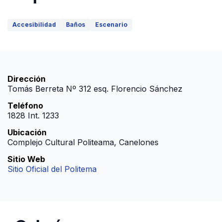
Accesibilidad
Baños
Escenario
Dirección
Tomás Berreta Nº 312 esq. Florencio Sánchez
Teléfono
1828 Int. 1233
Ubicación
Complejo Cultural Politeama, Canelones
Sitio Web
Sitio Oficial del Politema