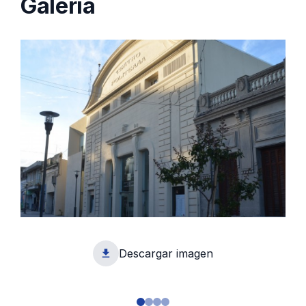
Galería
Descargar imagen
1