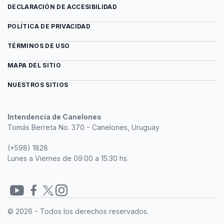
DECLARACIÓN DE ACCESIBILIDAD
POLÍTICA DE PRIVACIDAD
TÉRMINOS DE USO
MAPA DEL SITIO
NUESTROS SITIOS
Intendencia de Canelones
Tomás Berreta No. 370 - Canelones, Uruguay
(+598) 1828
Lunes a Viernes de 09:00 a 15:30 hs.
Redes
© 2026 - Todos los derechos reservados.
sociales