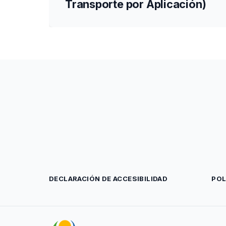
Transporte por Aplicación)
DECLARACIÓN DE ACCESIBILIDAD
POL