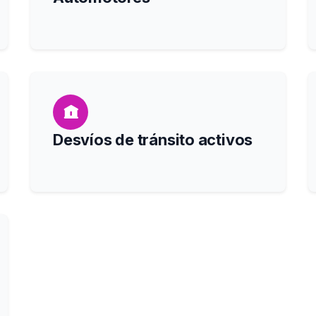
Desvíos de tránsito activos