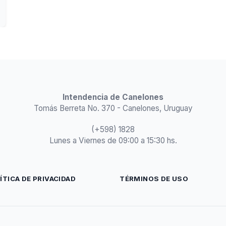
Intendencia de Canelones
Tomás Berreta No. 370 - Canelones, Uruguay
(+598) 1828
Lunes a Viernes de 09:00 a 15:30 hs.
ÍTICA DE PRIVACIDAD
TÉRMINOS DE USO