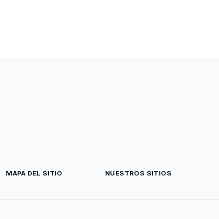
MAPA DEL SITIO
NUESTROS SITIOS