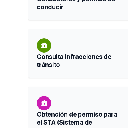
conducir
Consulta infracciones de
tránsito
Obtención de permiso para
el STA (Sistema de