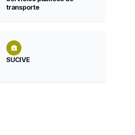
transporte
SUCIVE