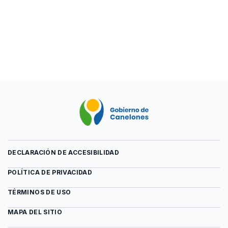
DECLARACIÓN DE ACCESIBILIDAD
POLÍTICA DE PRIVACIDAD
TÉRMINOS DE USO
MAPA DEL SITIO