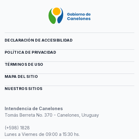
DECLARACIÓN DE ACCESIBILIDAD
POLÍTICA DE PRIVACIDAD
TÉRMINOS DE USO
MAPA DEL SITIO
NUESTROS SITIOS
Intendencia de Canelones
Tomás Berreta No. 370 - Canelones, Uruguay
(+598) 1828
Lunes a Viernes de 09:00 a 15:30 hs.