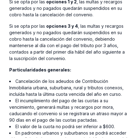
Si se opta por las
opciones 1 y 2
, las multas y recargos
generados y no pagados quedarán suspendidos en su
cobro hasta la cancelación del convenio.
Si se opta por las
opciones 3 y 4
, las multas y recargos
generados y no pagados quedarán suspendidos en su
cobro hasta la cancelación del convenio, debiendo
mantenerse al día con el pago del tributo por 3 años,
contados a partir del primer día hábil del año siguiente a
la suscripción del convenio.
Particularidades generales:
Cancelación de los adeudos de Contribución
Inmobiliaria urbana, suburbana, rural y tributos conexos,
incluída hasta la última cuota vencida del año en curso.
El incumplimiento del pago de las cuotas a su
vencimiento, generará multas y recargos por mora,
caducando el convenio si se registrara un atraso mayor a
90 días en el pago de las cuotas pactadas.
El valor de la cuota no podrá ser inferior a $600.
En padrones urbanos y suburbanos se podrá acceder