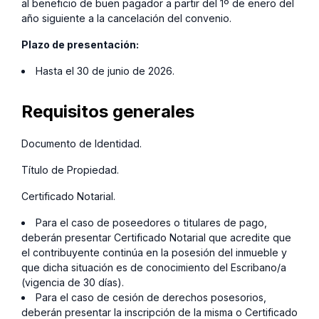
al beneficio de buen pagador a partir del 1º de enero del
año siguiente a la cancelación del convenio.
Plazo de presentación:
Hasta el 30 de junio de 2026.
Requisitos generales
Documento de Identidad.
Título de Propiedad.
Certificado Notarial.
Para el caso de poseedores o titulares de pago,
deberán presentar Certificado Notarial que acredite que
el contribuyente continúa en la posesión del inmueble y
que dicha situación es de conocimiento del Escribano/a
(vigencia de 30 días).
Para el caso de cesión de derechos posesorios,
deberán presentar la inscripción de la misma o Certificado