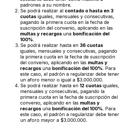
padrones a su nombre.
Se podrá realizar al
contado o hasta en 3
cuotas
iguales, mensuales y consecutivas,
pagando la primera cuota en la fecha de
suscripción del convenio, aplicando en las
multas y recargos
una
bonificación del
100%
.
Se podrá realizar hasta en
36 cuotas
iguales, mensuales y consecutivas, pagando
la primera cuota en la fecha de suscripción
del convenio, aplicando en las
multas y
recargos
una
bonificación del 100%
. Para
este caso, el padrón a regularizar debe tener
un aforo menor o igual a $3.000.000.
Se podrá realizar hasta en
12 cuotas
iguales,
mensuales y consecutivas, pagando la
primera cuota en la fecha de suscripción del
convenio, aplicando en las
multas y
recargos
una
bonificación del 100%
. Para
este caso, el padrón a regularizar debe tener
un aforo mayor a $3.000.000.