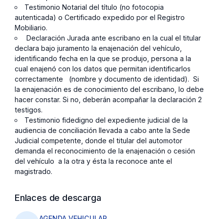
Testimonio Notarial del título (no fotocopia
autenticada) o Certificado expedido por el Registro
Mobiliario.
Declaración Jurada ante escribano en la cual el titular
declara bajo juramento la enajenación del vehículo,
identificando fecha en la que se produjo, persona a la
cual enajenó con los datos que permitan identificarlos
correctamente (nombre y documento de identidad). Si
la enajenación es de conocimiento del escribano, lo debe
hacer constar. Si no, deberán acompañar la declaración 2
testigos.
Testimonio fidedigno del expediente judicial de la
audiencia de conciliación llevada a cabo ante la Sede
Judicial competente, donde el titular del automotor
demanda el reconocimiento de la enajenación o cesión
del vehículo a la otra y ésta la reconoce ante el
magistrado.
Enlaces de descarga
AGENDA VEHICULAR