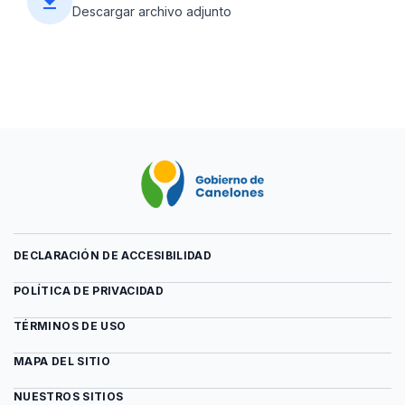
file_download
Descargar archivo adjunto
DECLARACIÓN DE ACCESIBILIDAD
POLÍTICA DE PRIVACIDAD
TÉRMINOS DE USO
MAPA DEL SITIO
NUESTROS SITIOS