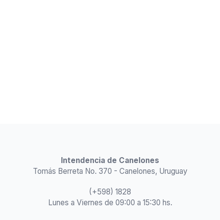
Intendencia de Canelones
Tomás Berreta No. 370 - Canelones, Uruguay
(+598) 1828
Lunes a Viernes de 09:00 a 15:30 hs.