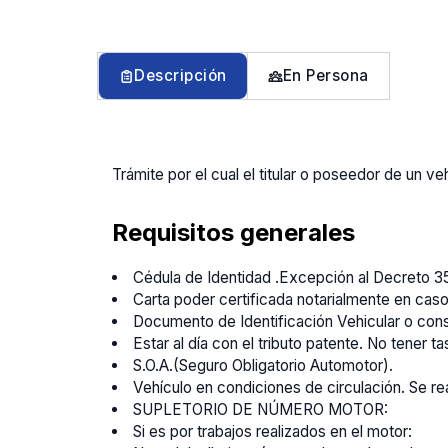
Descripción
En Persona
Trámite por el cual el titular o poseedor de un 
Requisitos generales
Cédula de Identidad .Excepción al Decreto 3
Carta poder certificada notarialmente en cas
Documento de Identificación Vehicular o cons
Estar al día con el tributo patente. No tener 
S.O.A.(Seguro Obligatorio Automotor).
Vehículo en condiciones de circulación. Se rea
SUPLETORIO DE NÚMERO MOTOR:
Si es por trabajos realizados en el motor: