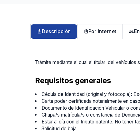
Descripción
Por Internet
En
Trámite mediante el cual el titular del vehículos s
Requisitos generales
Cédula de Identidad (original y fotocopia): 
Carta poder certificada notarialmente en cas
Documento de Identificación Vehicular o cons
Chapa/s matrícula/s o constancia de Denuncia
Estar al día con el tributo patente. No tener 
Solicitud de baja.