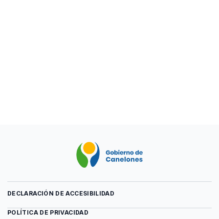
DECLARACIÓN DE ACCESIBILIDAD
POLÍTICA DE PRIVACIDAD