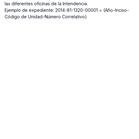
las diferentes oficinas de la Intendencia.
Ejemplo de expediente: 2014-81-1320-00001 = (Año-Inciso-
Código de Unidad-Número Correlativo)