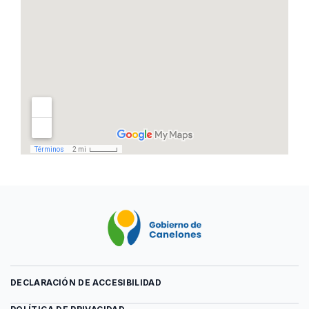
DECLARACIÓN DE ACCESIBILIDAD