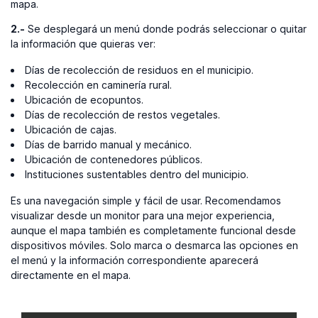
mapa.
2.-
Se desplegará un menú donde podrás seleccionar o quitar
la información que quieras ver:
Días de recolección de residuos en el municipio.
Recolección en caminería rural.
Ubicación de ecopuntos.
Días de recolección de restos vegetales.
Ubicación de cajas.
Días de barrido manual y mecánico.
Ubicación de contenedores públicos.
Instituciones sustentables dentro del municipio.
Es una navegación simple y fácil de usar. Recomendamos
visualizar desde un monitor para una mejor experiencia,
aunque el mapa también es completamente funcional desde
dispositivos móviles. Solo marca o desmarca las opciones en
el menú y la información correspondiente aparecerá
directamente en el mapa.