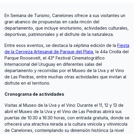
En Semana de Turismo, Canelones ofrece a sus visitantes un
gran abanico de propuestas en cada rincón del
departamento, que incluye enoturismo, actividades culturales,
deportivas, patrimoniales y el disfrute de la naturaleza.
Entre esos eventos, se destaca la séptima edición de la
Fiesta
de la Cerveza Artesanal de Parque del Plata
, la 44a Criolla del
Parque Roosevelt, el 43° Festival Cinematográfico
Internacional del Uruguay en diferentes salas del
departamento y recorridas por el Museo de la Uva y el Vino
de Las Piedras, entre muchas otras actividades que invitan al
disfrute en el territorio.
Cronograma de actividades
Visitas al Museo de la Uva y el Vino: Durante el 11, 12 y 13 de
abril el Museo de la Uva y el Vino de Las Piedras abrirá sus
puertas de 10:30 a 16:30 horas, con entrada gratuita, donde se
ofrecerá una atractiva mirada a la cultura vinícola y vitivinícola
de Canelones, contemplando su dimensión histórica (a nivel