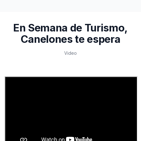
En Semana de Turismo,
Canelones te espera
Video