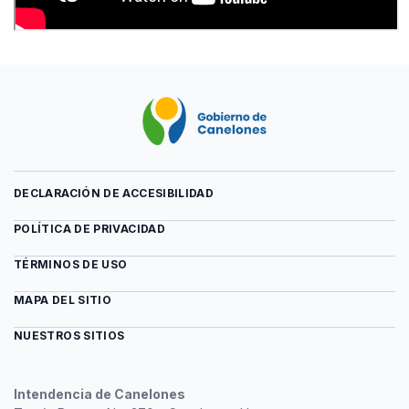
DECLARACIÓN DE ACCESIBILIDAD
POLÍTICA DE PRIVACIDAD
TÉRMINOS DE USO
MAPA DEL SITIO
NUESTROS SITIOS
Intendencia de Canelones