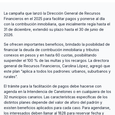
La campaña que lanzó la Dirección General de Recursos
Financieros en el 2025 para facilitar pagos y ponerse al día
con la contribución inmobiliaria, que inicialmente regía hasta el
31 de diciembre, extendió su plazo hasta el 30 de junio de
2026.
Se ofrecen importantes beneficios, brindado la posibilidad de
financiar la deuda de contribución inmobiliaria y tributos
conexos en pesos y en hasta 60 cuotas, posibilitando
suspender el 100 % de las multas y los recargos. La directora
general de Recursos Financieros, Carolina López, agregó que
este plan “aplica a todos los padrones: urbanos, suburbanos y
rurales”.
El trámite para la facilitación de pagos debe hacerse con
agenda en la Intendencia de Canelones o en cualquiera de los
32 municipios canarios. Las características específicas de los
distintos planes depende del valor de aforo del padrón y
existen beneficios aplicados para cada caso. Para agendarse,
los interesados deben llamar al 1828 para reservar fecha y