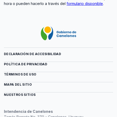
hora o pueden hacerlo a través del
formulario disponible
.
DECLARACIÓN DE ACCESIBILIDAD
POLÍTICA DE PRIVACIDAD
TÉRMINOS DE USO
MAPA DEL SITIO
NUESTROS SITIOS
Intendencia de Canelones
Tomás Berreta No. 370 - Canelones, Uruguay