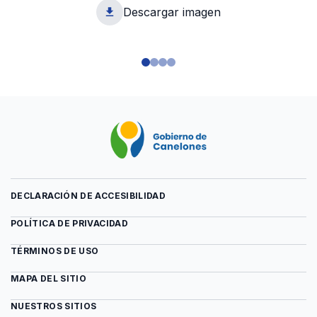
Descargar imagen
1
DECLARACIÓN DE ACCESIBILIDAD
POLÍTICA DE PRIVACIDAD
TÉRMINOS DE USO
MAPA DEL SITIO
NUESTROS SITIOS