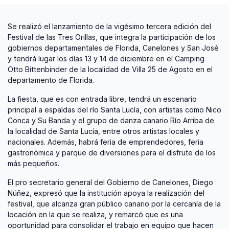
Se realizó el lanzamiento de la vigésimo tercera edición del
Festival de las Tres Orillas, que integra la participación de los
gobiernos departamentales de Florida, Canelones y San José
y tendrá lugar los días 13 y 14 de diciembre en el Camping
Otto Bittenbinder de la localidad de Villa 25 de Agosto en el
departamento de Florida.
La fiesta, que es con entrada libre, tendrá un escenario
principal a espaldas del río Santa Lucía, con artistas como Nico
Conca y Su Banda y el grupo de danza canario Río Arriba de
la localidad de Santa Lucía, entre otros artistas locales y
nacionales. Además, habrá feria de emprendedores, feria
gastronómica y parque de diversiones para el disfrute de los
más pequeños.
El pro secretario general del Gobierno de Canelones, Diego
Núñez, expresó que la institución apoya la realización del
festival, que alcanza gran público canario por la cercanía de la
locación en la que se realiza, y remarcó que es una
oportunidad para consolidar el trabajo en equipo que hacen