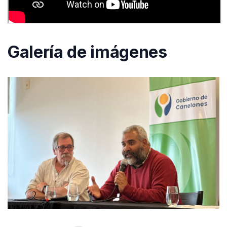
Galería de imágenes