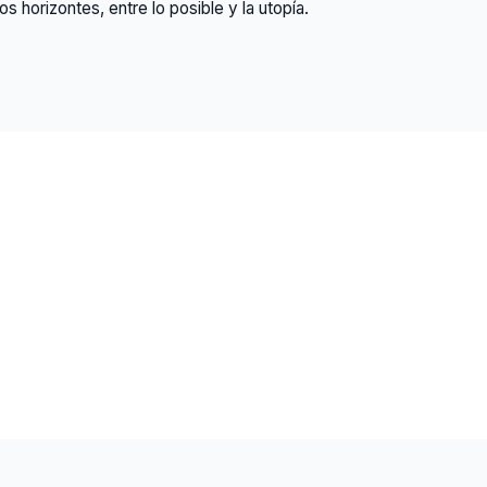
s horizontes, entre lo posible y la utopía.