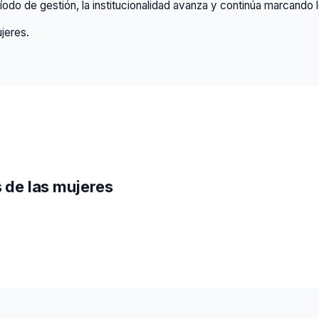
odo de gestión, la institucionalidad avanza y continúa marcando lo
jeres.
s de las mujeres