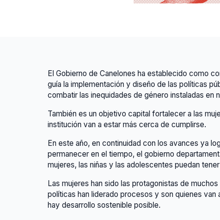
El Gobierno de Canelones ha establecido como con
guía la implementación y diseño de las políticas pú
combatir las inequidades de género instaladas en 
También es un objetivo capital fortalecer a las muje
institución van a estar más cerca de cumplirse.
En este año, en continuidad con los avances ya log
permanecer en el tiempo, el gobierno departamenta
mujeres, las niñas y las adolescentes puedan tene
Las mujeres han sido las protagonistas de muchos 
políticas han liderado procesos y son quienes van a
hay desarrollo sostenible posible.