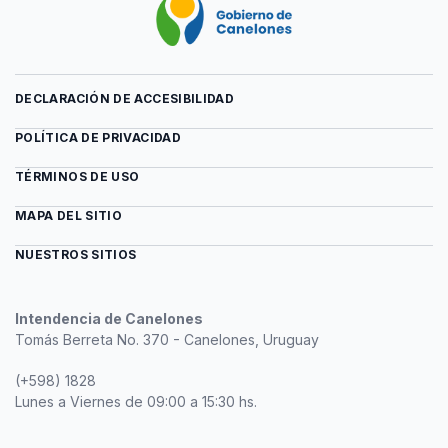
DECLARACIÓN DE ACCESIBILIDAD
POLÍTICA DE PRIVACIDAD
TÉRMINOS DE USO
MAPA DEL SITIO
NUESTROS SITIOS
Intendencia de Canelones
Tomás Berreta No. 370 - Canelones, Uruguay
(+598) 1828
Lunes a Viernes de 09:00 a 15:30 hs.