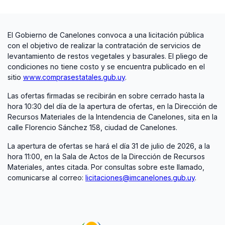
El Gobierno de Canelones convoca a una licitación pública
con el objetivo de realizar la contratación de servicios de
levantamiento de restos vegetales y basurales. El pliego de
condiciones no tiene costo y se encuentra publicado en el
sitio
www.comprasestatales.gub.uy
.
Las ofertas firmadas se recibirán en sobre cerrado hasta la
hora 10:30 del día de la apertura de ofertas, en la Dirección de
Recursos Materiales de la Intendencia de Canelones, sita en la
calle Florencio Sánchez 158, ciudad de Canelones.
La apertura de ofertas se hará el día 31 de julio de 2026, a la
hora 11:00, en la Sala de Actos de la Dirección de Recursos
Materiales, antes citada. Por consultas sobre este llamado,
comunicarse al correo:
licitaciones@imcanelones.gub.uy
.