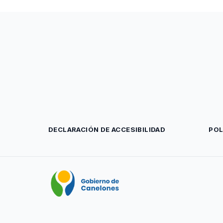
DECLARACIÓN DE ACCESIBILIDAD
POL