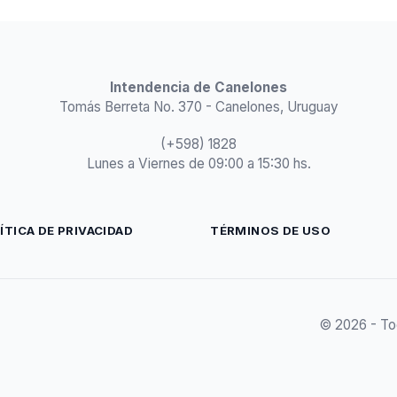
Intendencia de Canelones
Tomás Berreta No. 370 - Canelones, Uruguay
(+598) 1828
Lunes a Viernes de 09:00 a 15:30 hs.
ÍTICA DE PRIVACIDAD
TÉRMINOS DE USO
© 2026 - To