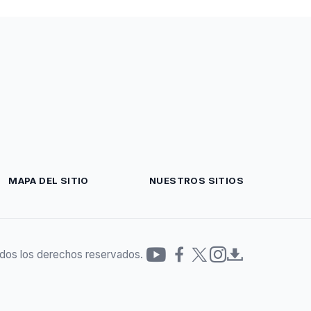
MAPA DEL SITIO
NUESTROS SITIOS
dos los derechos reservados.
Redes
sociales