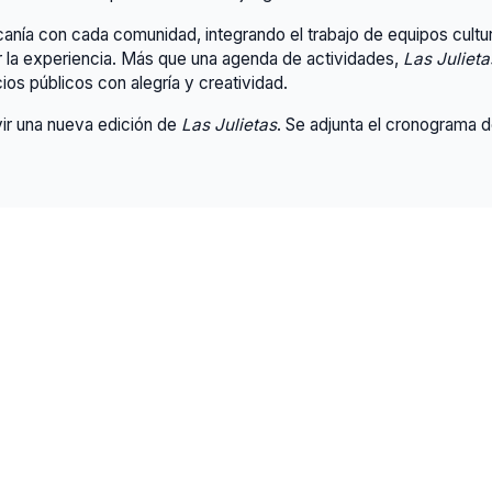
nía con cada comunidad, integrando el trabajo de equipos cultur
r la experiencia. Más que una agenda de actividades,
Las Julieta
ios públicos con alegría y creatividad.
vir una nueva edición de
Las Julietas
. Se adjunta el cronograma 