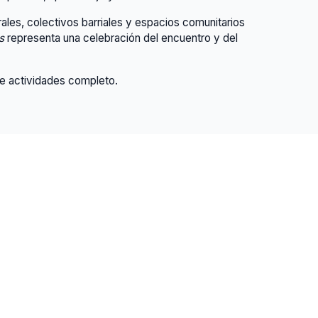
ales, colectivos barriales y espacios comunitarios
s
representa una celebración del encuentro y del
de actividades completo.