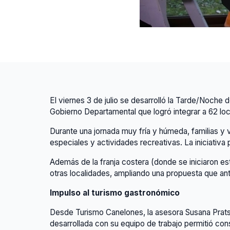
El viernes 3 de julio se desarrolló la Tarde/Noche 
Gobierno Departamental que logró integrar a 62 loc
Durante una jornada muy fría y húmeda, familias y 
especiales y actividades recreativas. La iniciati
Además de la franja costera (donde se iniciaron e
otras localidades, ampliando una propuesta que ant
Impulso al turismo gastronómico
Desde Turismo Canelones, la asesora Susana Prats d
desarrollada con su equipo de trabajo permitió con