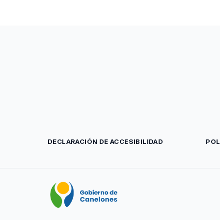
DECLARACIÓN DE ACCESIBILIDAD
POL