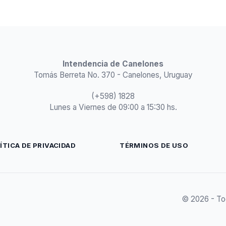
Intendencia de Canelones
Tomás Berreta No. 370 - Canelones, Uruguay
(+598) 1828
Lunes a Viernes de 09:00 a 15:30 hs.
ÍTICA DE PRIVACIDAD
TÉRMINOS DE USO
© 2026 - To