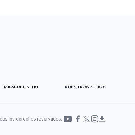
MAPA DEL SITIO
NUESTROS SITIOS
dos los derechos reservados.
Redes