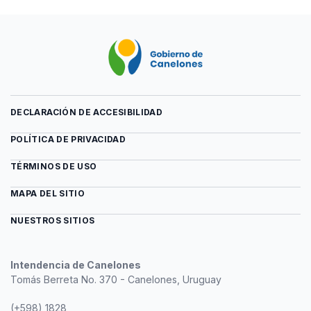
DECLARACIÓN DE ACCESIBILIDAD
POLÍTICA DE PRIVACIDAD
TÉRMINOS DE USO
MAPA DEL SITIO
NUESTROS SITIOS
Intendencia de Canelones
Tomás Berreta No. 370 - Canelones, Uruguay
(+598) 1828