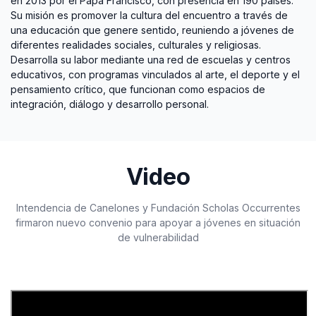
en 2013 por el Papa Francisco, con presencia en 190 países.
Su misión es promover la cultura del encuentro a través de
una educación que genere sentido, reuniendo a jóvenes de
diferentes realidades sociales, culturales y religiosas.
Desarrolla su labor mediante una red de escuelas y centros
educativos, con programas vinculados al arte, el deporte y el
pensamiento crítico, que funcionan como espacios de
integración, diálogo y desarrollo personal.
Video
Intendencia de Canelones y Fundación Scholas Occurrentes
firmaron nuevo convenio para apoyar a jóvenes en situación
de vulnerabilidad