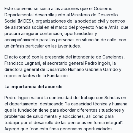
Este convenio se suma a las acciones que el Gobierno
Departamental desarrolla junto al Ministerio de Desarrollo
Social (MIDES), organizaciones de la sociedad civil y centros
de asistencia social en el marco del proyecto Nadie Atrás, que
procura asegurar contención, oportunidades y
acompañamiento para las personas en situación de calle, con
un énfasis particular en las juventudes.
El acto contó con la presencia del intendente de Canelones,
Francisco Legnani, el secretario general Pedro Irigoin, la
directora general de Desarrollo Humano Gabriela Garrido y
representantes de la Fundación.
La importancia del acuerdo
Pedro Irigoin valoró la continuidad del trabajo con Scholas en
el departamento, destacando “la capacidad técnica y humana
que la fundación tiene para abordar diferentes situaciones y
problemas de salud mental y adicciones, así como para
trabajar por el desarrollo de las personas en forma integral”.
Agregó que “con esta firma generamos oportunidades