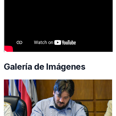
Galería de Imágenes