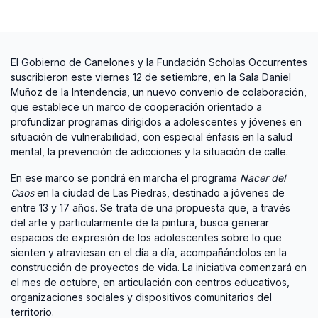
El Gobierno de Canelones y la Fundación Scholas Occurrentes
suscribieron este viernes 12 de setiembre, en la Sala Daniel
Muñoz de la Intendencia, un nuevo convenio de colaboración,
que establece un marco de cooperación orientado a
profundizar programas dirigidos a adolescentes y jóvenes en
situación de vulnerabilidad, con especial énfasis en la salud
mental, la prevención de adicciones y la situación de calle.
En ese marco se pondrá en marcha el programa
Nacer del
Caos
en la ciudad de Las Piedras, destinado a jóvenes de
entre 13 y 17 años. Se trata de una propuesta que, a través
del arte y particularmente de la pintura, busca generar
espacios de expresión de los adolescentes sobre lo que
sienten y atraviesan en el día a día, acompañándolos en la
construcción de proyectos de vida. La iniciativa comenzará en
el mes de octubre, en articulación con centros educativos,
organizaciones sociales y dispositivos comunitarios del
territorio.