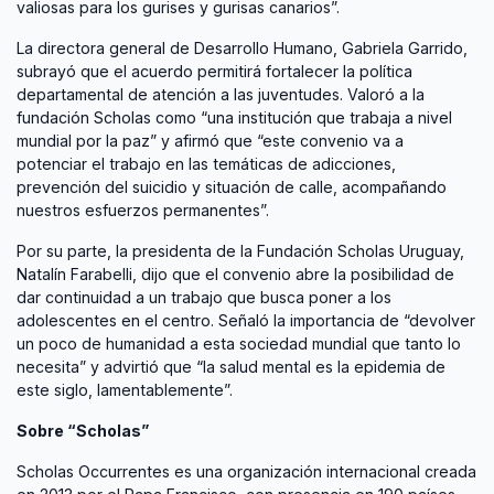
valiosas para los gurises y gurisas canarios”.
La directora general de Desarrollo Humano, Gabriela Garrido,
subrayó que el acuerdo permitirá fortalecer la política
departamental de atención a las juventudes. Valoró a la
fundación Scholas como “una institución que trabaja a nivel
mundial por la paz” y afirmó que “este convenio va a
potenciar el trabajo en las temáticas de adicciones,
prevención del suicidio y situación de calle, acompañando
nuestros esfuerzos permanentes”.
Por su parte, la presidenta de la Fundación Scholas Uruguay,
Natalín Farabelli, dijo que el convenio abre la posibilidad de
dar continuidad a un trabajo que busca poner a los
adolescentes en el centro. Señaló la importancia de “devolver
un poco de humanidad a esta sociedad mundial que tanto lo
necesita” y advirtió que “la salud mental es la epidemia de
este siglo, lamentablemente”.
Sobre “Scholas”
Scholas Occurrentes es una organización internacional creada