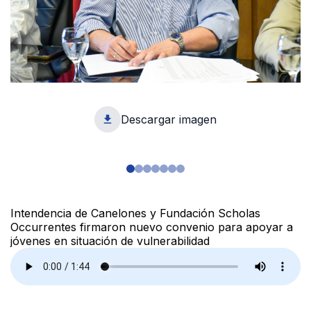
Descargar imagen
1
Intendencia de Canelones y Fundación Scholas
Occurrentes firmaron nuevo convenio para apoyar a
jóvenes en situación de vulnerabilidad