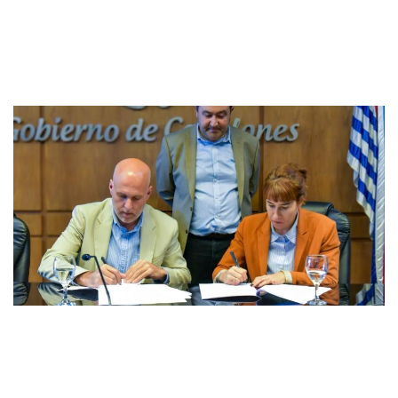
vulnerabilidad