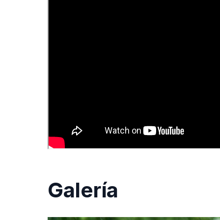
Galería