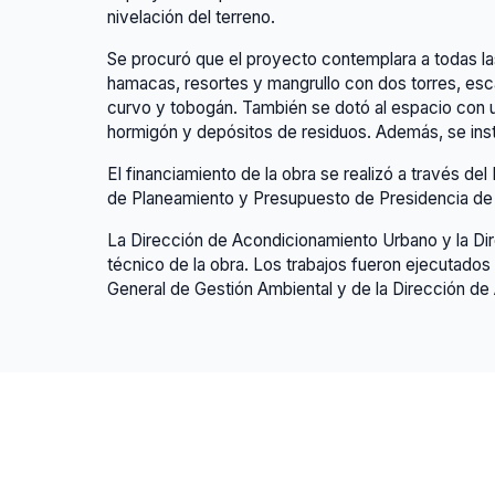
nivelación del terreno.
Se procuró que el proyecto contemplara a todas las 
hamacas, resortes y mangrullo con dos torres, esc
curvo y tobogán. También se dotó al espacio con u
hormigón y depósitos de residuos. Además, se ins
El financiamiento de la obra se realizó a través d
de Planeamiento y Presupuesto de Presidencia de 
La Dirección de Acondicionamiento Urbano y la Dir
técnico de la obra. Los trabajos fueron ejecutados
General de Gestión Ambiental y de la Dirección de