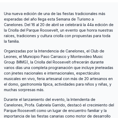
Una nueva edición de una de las fiestas tradicionales más
esperadas del año llega esta Semana de Turismo a
Canelones. Del 16 al 20 de abril se celebrará la 44a edición de
la Criolla del Parque Roosevelt, un evento que honra nuestras
raíces, tradiciones y cultura criolla con propuestas para toda
la familia.
Organizadas por la Intendencia de Canelones, el Club de
Leones, el Municipio Paso Carrasco y Montevideo Music
Group (MMG), la Criolla del Roosevelt ofrecerán durante
varios días una completa programación que incluye jineteadas
con jinetes nacionales e internacionales, espectáculos
musicales en vivo, feria artesanal con más de 20 artesanos en
el domo, gastronomía típica, actividades para niños y niñas, y
muchas sorpresas más.
Durante el lanzamiento del evento, la Intendenta de
Canelones, Profa. Gabriela Garrido, destacó el crecimiento del
Parque Roosevelt como un lugar de encuentro familiar y la
importancia de las fiestas canarias como motor de desarrollo