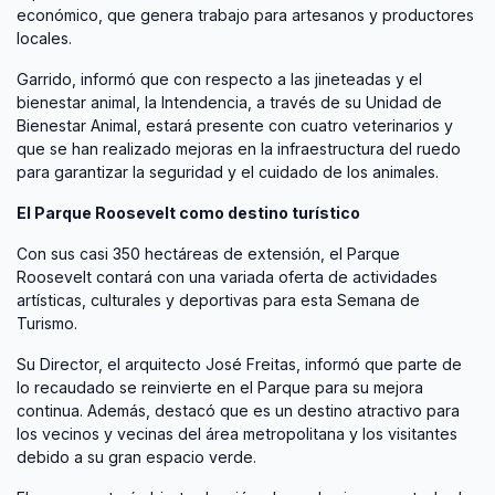
económico, que genera trabajo para artesanos y productores
locales.
Garrido, informó que con respecto a las jineteadas y el
bienestar animal, la Intendencia, a través de su Unidad de
Bienestar Animal, estará presente con cuatro veterinarios y
que se han realizado mejoras en la infraestructura del ruedo
para garantizar la seguridad y el cuidado de los animales.
El Parque Roosevelt como destino turístico
Con sus casi 350 hectáreas de extensión, el Parque
Roosevelt contará con una variada oferta de actividades
artísticas, culturales y deportivas para esta Semana de
Turismo.
Su Director, el arquitecto José Freitas, informó que parte de
lo recaudado se reinvierte en el Parque para su mejora
continua. Además, destacó que es un destino atractivo para
los vecinos y vecinas del área metropolitana y los visitantes
debido a su gran espacio verde.