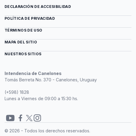
DECLARACIÓN DE ACCESIBILIDAD
POLÍTICA DE PRIVACIDAD
TÉRMINOS DE USO
MAPA DEL SITIO
NUESTROS SITIOS
Intendencia de Canelones
Tomás Berreta No. 370 - Canelones, Uruguay
(+598) 1828
Lunes a Viernes de 09:00 a 15:30 hs.
Redes
© 2026 - Todos los derechos reservados.