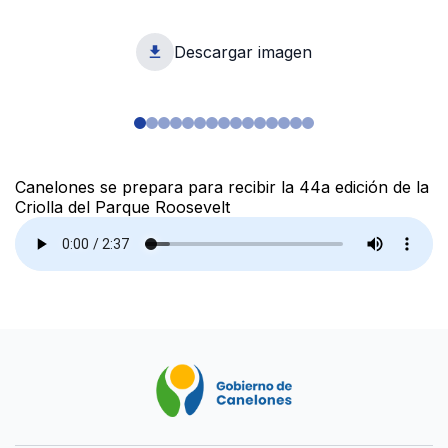
Descargar imagen
1
Canelones se prepara para recibir la 44a edición de la
Criolla del Parque Roosevelt