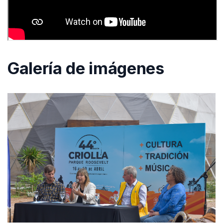
Galería de imágenes