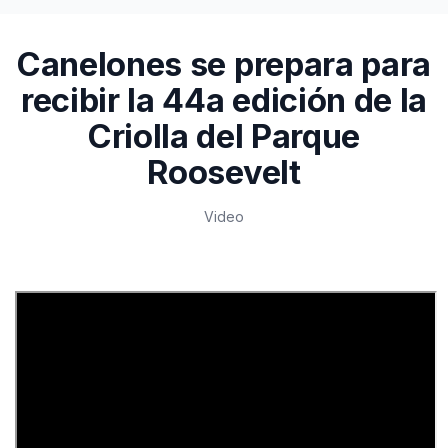
Canelones se prepara para
recibir la 44a edición de la
Criolla del Parque
Roosevelt
Video