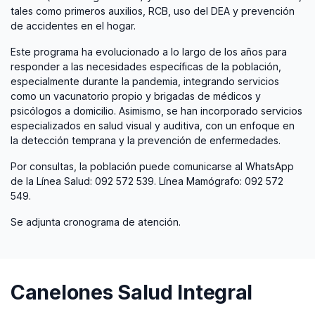
tales como primeros auxilios, RCB, uso del DEA y prevención
de accidentes en el hogar.
Este programa ha evolucionado a lo largo de los años para
responder a las necesidades específicas de la población,
especialmente durante la pandemia, integrando servicios
como un vacunatorio propio y brigadas de médicos y
psicólogos a domicilio. Asimismo, se han incorporado servicios
especializados en salud visual y auditiva, con un enfoque en
la detección temprana y la prevención de enfermedades.
Por consultas, la población puede comunicarse al WhatsApp
de la Línea Salud: 092 572 539. Línea Mamógrafo: 092 572
549.
Se adjunta cronograma de atención.
Canelones Salud Integral