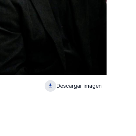
Descargar imagen
1