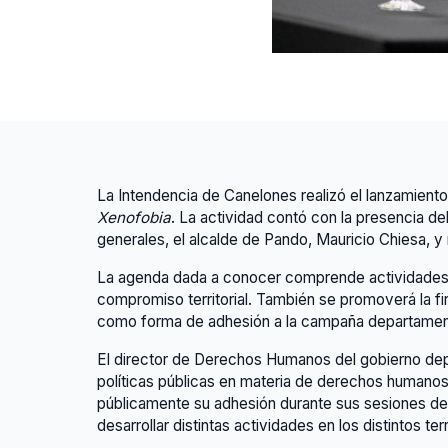
La Intendencia de Canelones realizó el lanzamien
Xenofobia
. La actividad contó con la presencia de
generales, el alcalde de Pando, Mauricio Chiesa, y
La agenda dada a conocer comprende actividades du
compromiso territorial. También se promoverá la fi
como forma de adhesión a la campaña departamenta
El director de Derechos Humanos del gobierno depar
políticas públicas en materia de derechos humanos d
públicamente su adhesión durante sus sesiones de 
desarrollar distintas actividades en los distintos ter