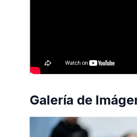
Galería de Imág