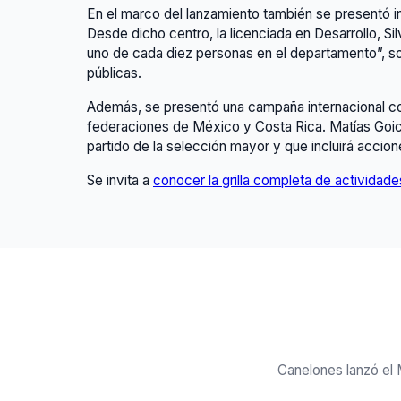
En el marco del lanzamiento también se presentó i
Desde dicho centro, la licenciada en Desarrollo, S
uno de cada diez personas en el departamento”, sos
públicas.
Además, se presentó una campaña internacional con
federaciones de México y Costa Rica. Matías Goic
partido de la selección mayor y que incluirá accion
Se invita a
conocer la grilla completa de actividade
Canelones lanzó el 