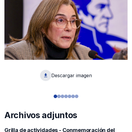
Descargar imagen
1
Archivos adjuntos
Grilla de actividades - Conmemoración del