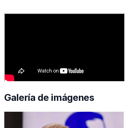
Galería de imágenes