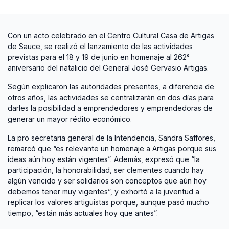
Con un acto celebrado en el Centro Cultural Casa de Artigas
de Sauce, se realizó el lanzamiento de las actividades
previstas para el 18 y 19 de junio en homenaje al 262°
aniversario del natalicio del General José Gervasio Artigas.
Según explicaron las autoridades presentes, a diferencia de
otros años, las actividades se centralizarán en dos días para
darles la posibilidad a emprendedores y emprendedoras de
generar un mayor rédito económico.
La pro secretaria general de la Intendencia, Sandra Saffores,
remarcó que “es relevante un homenaje a Artigas porque sus
ideas aún hoy están vigentes”. Además, expresó que “la
participación, la honorabilidad, ser clementes cuando hay
algún vencido y ser solidarios son conceptos que aún hoy
debemos tener muy vigentes”, y exhortó a la juventud a
replicar los valores artiguistas porque, aunque pasó mucho
tiempo, “están más actuales hoy que antes”.