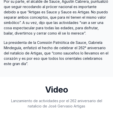
Por su parte, el alcalde de Sauce, Agustín Cabrera, puntualizó
que seguir recodando al prócer nacional es importante
debido a que “Artigas es Sauce y Sauce es Artigas. No puedo
separar ambos conceptos, que para mí tienen el mismo valor
simbólico”. A su vez, dijo que las actividades “van a ser una
cosa espectacular para todas las edades, para disfrutar,
bailar, divertirnos y cerrar como él se lo merece”.
La presidenta de la Comisión Patriótica de Sauce, Gabriela
Mindeguía, enfatizó el hecho de celebrar el 262° aniversario
del natalicio de Artigas, que “como sauceños lo llevamos en el
corazón y es por eso que todos los orientales celebramos
este gran día”.
Video
Lanzamiento de actividades por el 262 aniversario del
natalicio de José Gervasio Artigas