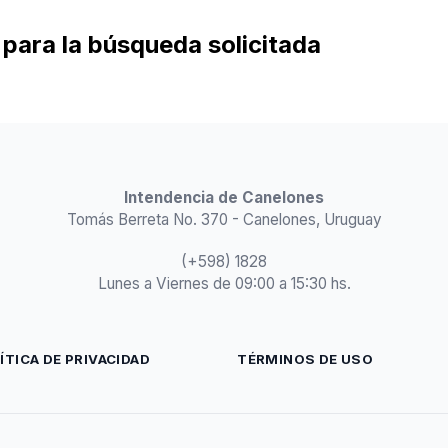
para la búsqueda solicitada
Intendencia de Canelones
Tomás Berreta No. 370 - Canelones, Uruguay
(+598) 1828
Lunes a Viernes de 09:00 a 15:30 hs.
ÍTICA DE PRIVACIDAD
TÉRMINOS DE USO