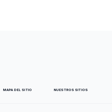
MAPA DEL SITIO
NUESTROS SITIOS