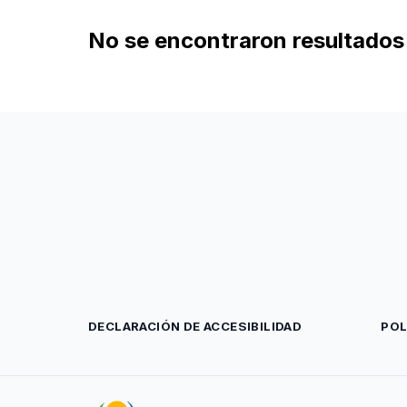
No se encontraron resultados 
DECLARACIÓN DE ACCESIBILIDAD
POL