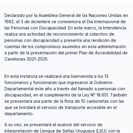
Declarado por la Asamblea General de las Naciones Unidas en
1992, el 3 de diciembre se conmemora el Día Internacional de
las Personas con Discapacidad. En este marco, la Intendencia
realiza una actividad de reconocimiento al colectivo de
personas con discapacidad y presenta una rendición de
cuentas de los compromisos asumidos en esta administración
a partir de la presentación del primer Plan de Accesibilidad de
Canelones 2021-2025.
En esta instancia se realizará una bienvenida a los 13
funcionarios y funcionarias que ingresaron al Gobierno
Departamental este año a través del llamado a personas con
discapacidad, en el cumplimiento de la Ley N° 18.651. También
se presentará una parte de la flota de 10 camionetas con las
que se brindará el servicio de transporte accesible en el
departamento.
A su vez, se presentará el avance del servicio de
interpretación de Lengua de Señas Uruguaya (LSU) con la