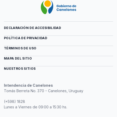
DECLARACIÓN DE ACCESIBILIDAD
POLÍTICA DE PRIVACIDAD
TÉRMINOS DE USO
MAPA DEL SITIO
NUESTROS SITIOS
Intendencia de Canelones
Tomás Berreta No. 370 - Canelones, Uruguay
(+598) 1828
Lunes a Viernes de 09:00 a 15:30 hs.