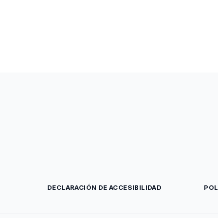
DECLARACIÓN DE ACCESIBILIDAD
POL