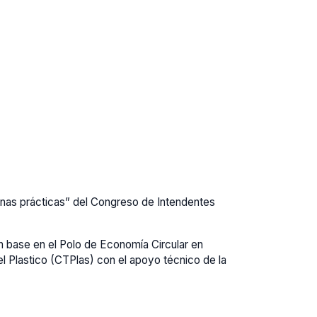
uenas prácticas” del Congreso de Intendentes
n base en el Polo de Economía Circular en
l Plastico (CTPlas) con el apoyo técnico de la