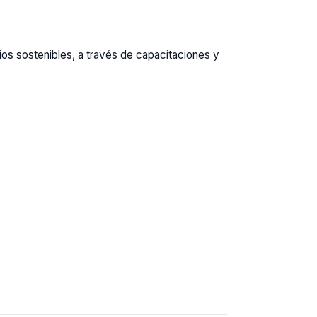
s sostenibles, a través de capacitaciones y