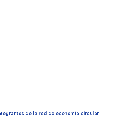
tegrantes de la red de economía circular