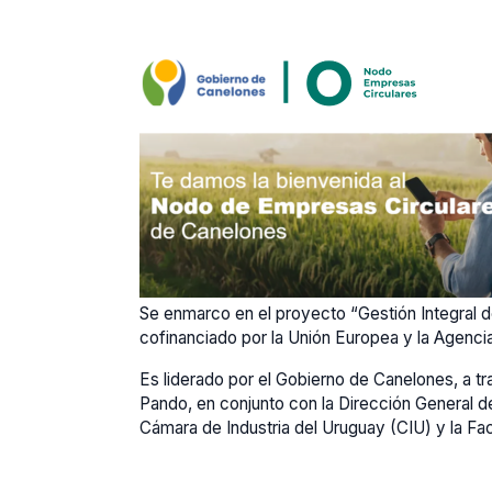
Se enmarco en el proyecto “Gestión Integral de
cofinanciado por la Unión Europea y la Agencia
Es liderado por el Gobierno de Canelones, a t
Pando, en conjunto con la Dirección General d
Cámara de Industria del Uruguay (CIU) y la F