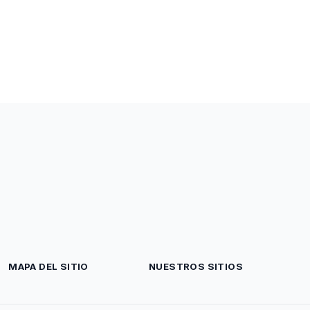
MAPA DEL SITIO
NUESTROS SITIOS