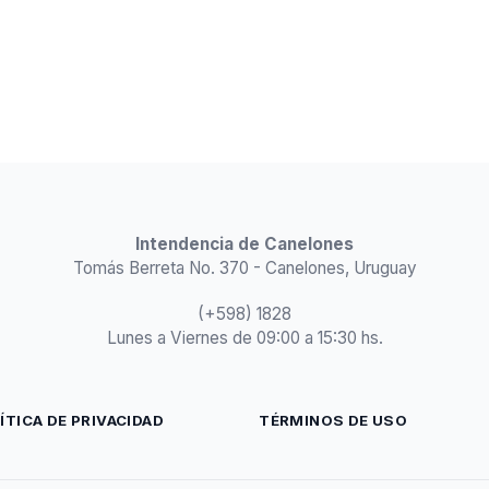
Intendencia de Canelones
Tomás Berreta No. 370 - Canelones, Uruguay
(+598) 1828
Lunes a Viernes de 09:00 a 15:30 hs.
ÍTICA DE PRIVACIDAD
TÉRMINOS DE USO