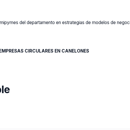
 mipymes del departamento en estrategias de modelos de negocio
 EMPRESAS CIRCULARES EN CANELONES
le